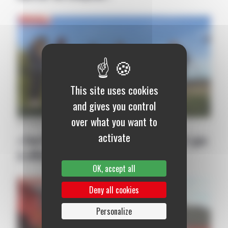
This site uses cookies
and gives you control
over what you want to
25 février 2021
activate
«Terr’Eau Bio» (APABA) : élevage et gaz
à effet de serre
OK, accept all
Deny all cookies
Personalize