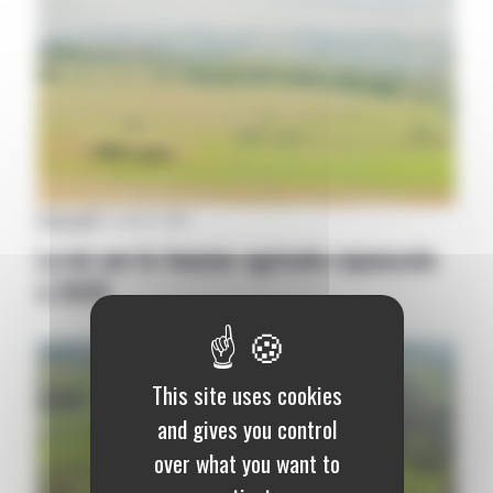
National
|
23 octobre 2018
La loi sur le foncier agricole repoussée
à 2020
This site uses cookies
and gives you control
over what you want to