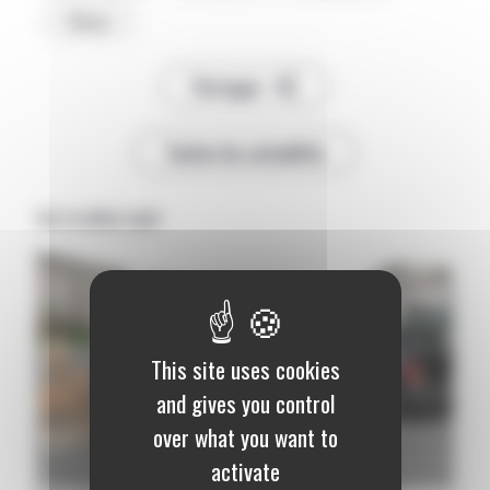
Virus
Partager
Toutes les actualités
Sur le même sujet
This site uses cookies
and gives you control
over what you want to
activate