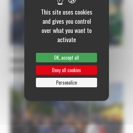
This site uses cookies
and gives you control
over what you want to
activate
Aveyron
|
25 avril 2024
OK, accept all
Journées de l’élevage : nouvelle
association, nouvelles ambitions
Deny all cookies
Personalize