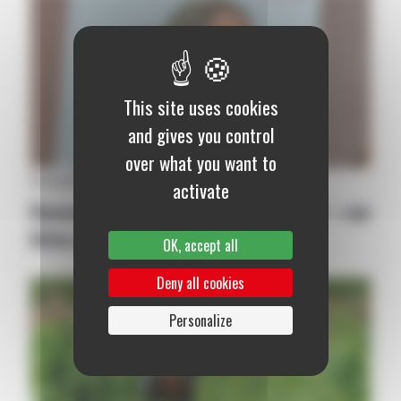
This site uses cookies
and gives you control
over what you want to
Aveyron
|
18 janvier 2019
activate
Rencontres en campagne FDSEA-JA : «un
bilan positif» [point de vue]
OK, accept all
Deny all cookies
Personalize