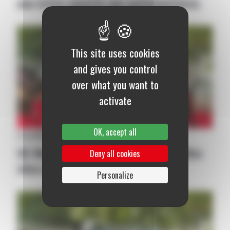
une lettre ouverte aux parlementaires
This site uses cookies
and gives you control
over what you want to
activate
OK, accept all
Europe
|
Monde
|
04 septembre 2025
UE/Mercosur : Le feu vert de Bruxelles
Deny all cookies
vécu comme une trahison
Personalize