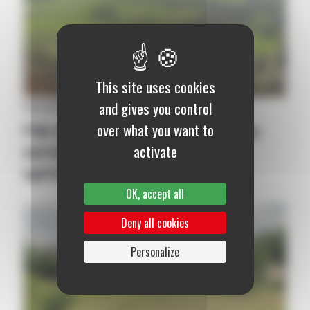
This site uses cookies
and gives you control
National
|
15 janvier 2021
PSN (PAC) : La FNSEA appelle à «une
over what you want to
véritable ambition économique
activate
agricole»
OK, accept all
Deny all cookies
Personalize