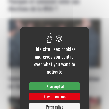
Pourquoi et comment voter aux
élections de la MSA ?
This site uses cookies
and gives you control
over what you want to
activate
20 mars 2019
Salariés agricoles : travailler en hauteur
en toute sécurité
OK, accept all
Deny all cookies
Personalize