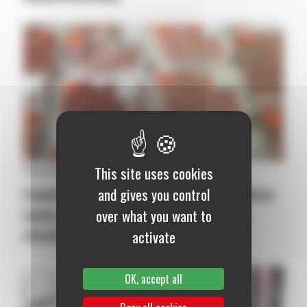
National
|
16 juin 2020
This site uses cookies
Covid-19 et déconfinement : les filières
and gives you control
ovine et bovine françaises ont bien
over what you want to
résisté
activate
OK, accept all