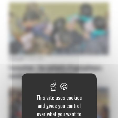
National
|
06 février 2017
Formation : les enfants d’agriculteurs
nombreux dans le supérieur
This site uses cookies
and gives you control
over what you want to