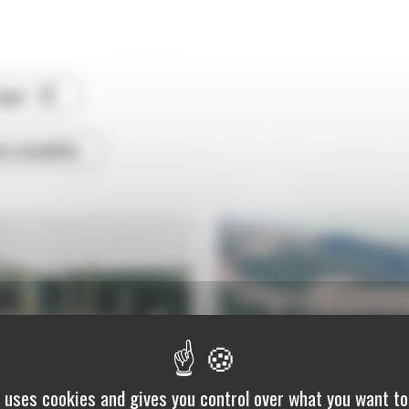
ager
es actualités
e uses cookies and gives you control over what you want to
National
|
03 août 2026