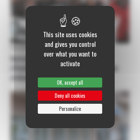
This site uses cookies
and gives you control
National
|
27 janvier 2020
over what you want to
Retraites agricoles : le calendrier
activate
d’évolution des cotisations défini par
ordonnance
OK, accept all
Deny all cookies
Personalize