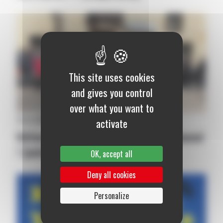
This site uses cookies
and gives you control
over what you want to
Aveyron
|
National
|
09 avril 2021
activate
Réforme de la PAC : l’élevage condamné
! [point de vue]
OK, accept all
Deny all cookies
Personalize