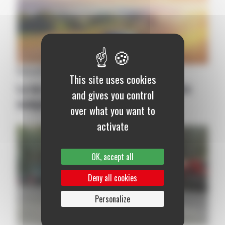
National
|
22 juillet 2026
This site uses cookies
La loi d’urgence agricole est adoptée
and gives you control
malgré les tensions
over what you want to
activate
OK, accept all
Deny all cookies
Personalize