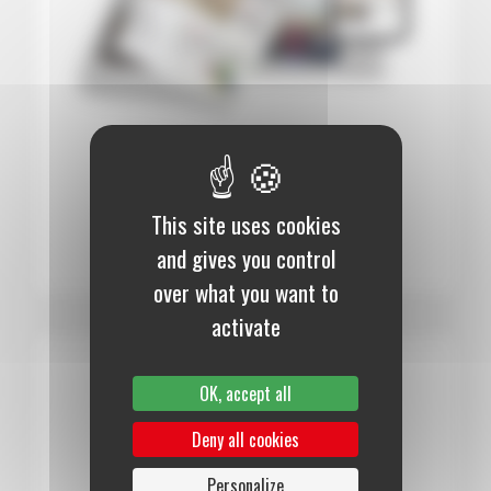
12 mois :
145,00 €
Papier (Numérique offert)
This site uses cookies
S’abonner au journal
and gives you control
over what you want to
activate
OK, accept all
Deny all cookies
Personalize