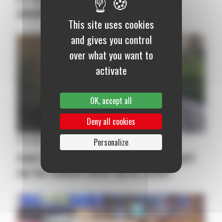
annulé [communiqué]
This site uses cookies
and gives you control
over what you want to
activate
OK, accept all
Deny all cookies
National
|
11 juin 2020
Personalize
Jean-Luc Poulain : «Le SIA 2021 repart
sur les mêmes bases qu’en 2020»