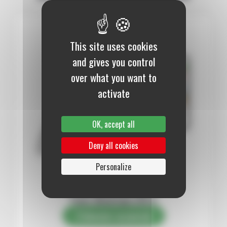
This site uses cookies
and gives you control
over what you want to
activate
OK, accept all
Deny all cookies
Personalize
12 mois :
145,00 €
Papier (Numérique offert)
S’abonner au journal