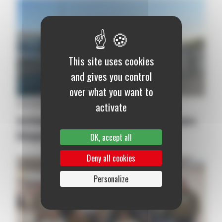
This site uses cookies
and gives you control
over what you want to
Aveyron
|
29 juillet 2026
activate
Action FDSEA – JA – FNB : les éleveurs
bloquent les abattoirs Bigard
OK, accept all
Deny all cookies
Personalize