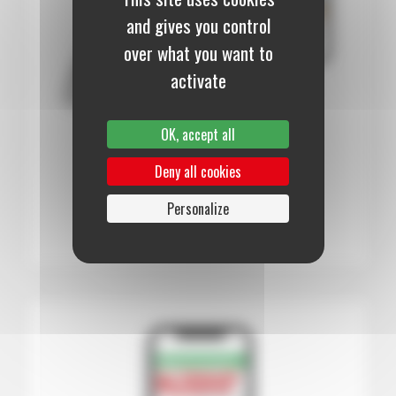
and gives you control
over what you want to
activate
OK, accept all
12 mois :
145,00 €
Deny all cookies
Papier (Numérique offert)
Personalize
S’abonner au journal