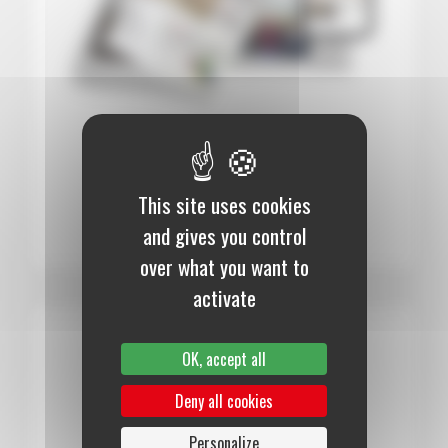
12 mois :
145,00 €
Papier (Numérique offert)
This site uses cookies
S’abonner au journal
and gives you control
over what you want to
activate
OK, accept all
Deny all cookies
Personalize