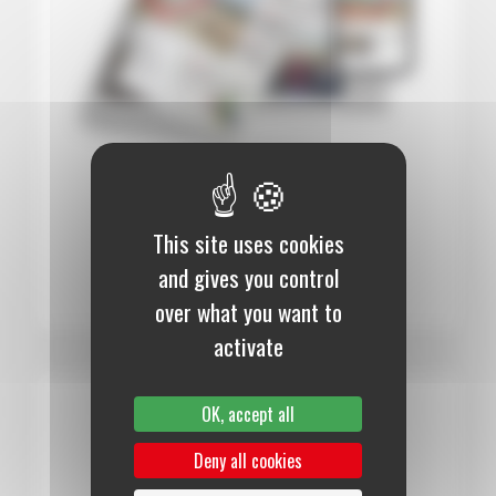
12 mois :
145,00 €
Papier (Numérique offert)
This site uses cookies
S’abonner au journal
and gives you control
over what you want to
activate
OK, accept all
Deny all cookies