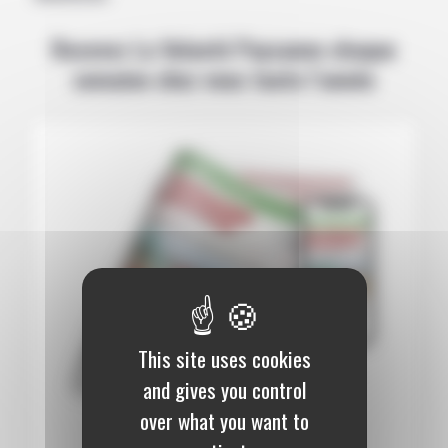
Recevez La Volonté Paysanne chaque
semaine chez vous toute l’année
This site uses cookies
and gives you control
over what you want to