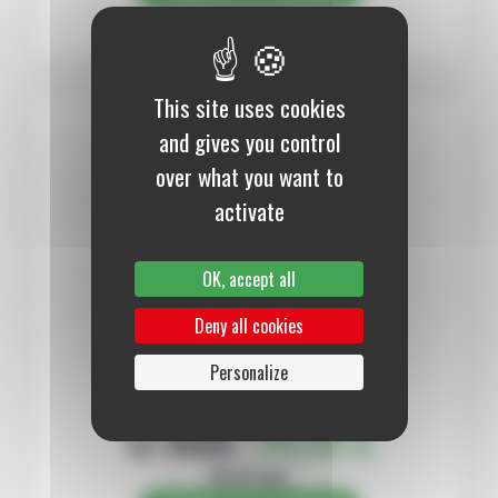
This site uses cookies
and gives you control
over what you want to
activate
OK, accept all
Deny all cookies
Personalize
12 mois :
99,00 €
Numérique