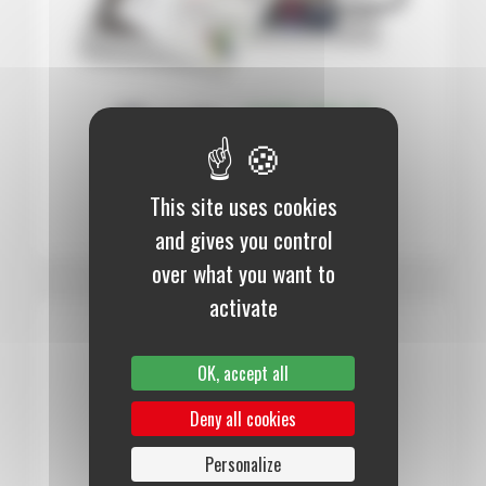
12 mois :
145,00 €
Papier (Numérique offert)
S’abonner au journal
This site uses cookies
and gives you control
over what you want to
activate
OK, accept all
Deny all cookies
Personalize