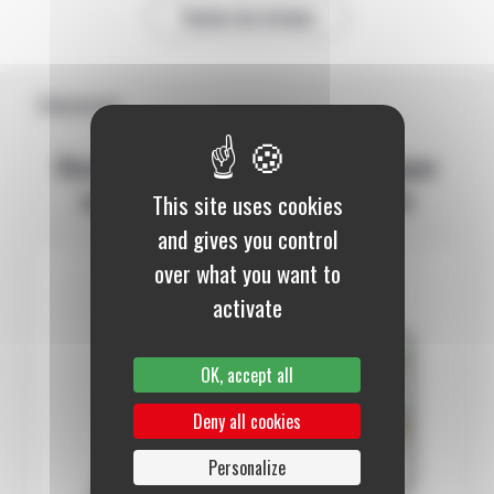
Toutes les brèves
Abonnement
Recevez La Volonté Paysanne chaque
semaine chez vous toute l’année
This site uses cookies
and gives you control
over what you want to
activate
OK, accept all
Deny all cookies
Personalize