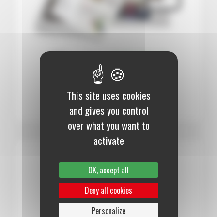
12 mois :
145,00 €
Papier (Numérique offert)
S’abonner au journal
This site uses cookies
and gives you control
over what you want to
activate
OK, accept all
Deny all cookies
Personalize