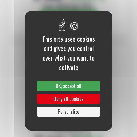
Papier (Numérique offert)
S’abonner au journal
This site uses cookies
and gives you control
over what you want to
activate
OK, accept all
Deny all cookies
Personalize