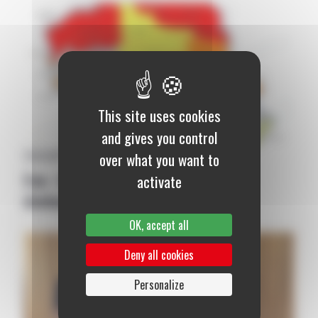
This site uses cookies
and gives you control
Aveyron
|
01 août 2026
over what you want to
Eau : les mesures de restriction
activate
évoluent encore
OK, accept all
Deny all cookies
Personalize