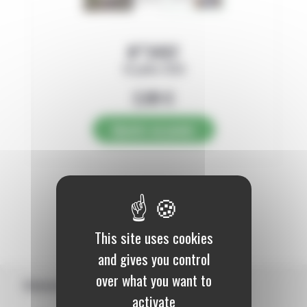
N°3497
16 juillet 2026
2,89
€
Ajouter au panier
1
This site uses cookies
and gives you control
over what you want to
Abonnement
activate