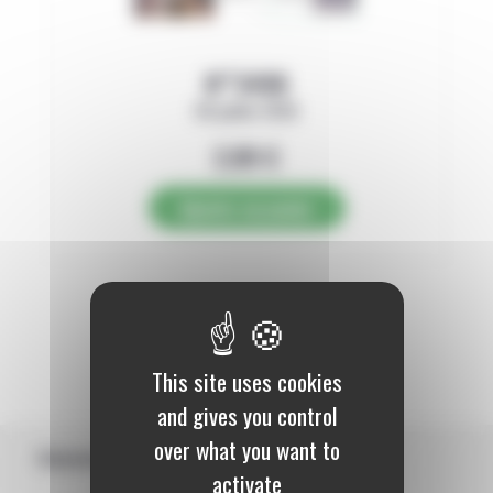
N°3496
09 juillet 2026
2,89
€
Ajouter au panier
1
This site uses cookies
and gives you control
over what you want to
Abonnement
activate