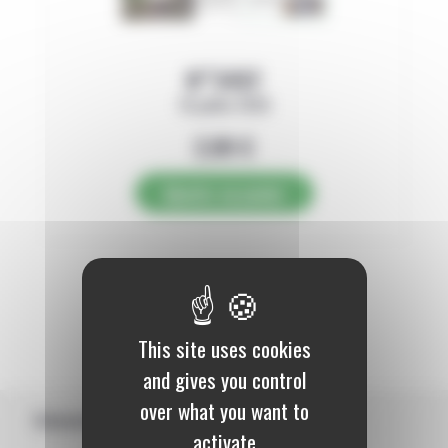
N°3497
16 juillet 2026
2,89
€
Ajouter au panier
1
This site uses cookies
and gives you control
over what you want to
Abonnement
activate