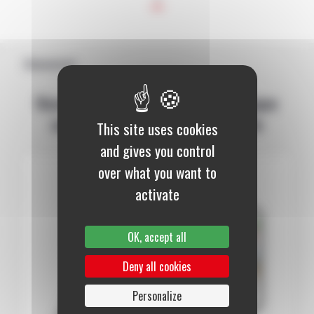
Abonnement
Recevez La Volonté Paysanne chaque
semaine chez vous toute l’année
This site uses cookies
and gives you control
over what you want to
activate
OK, accept all
Deny all cookies
Personalize