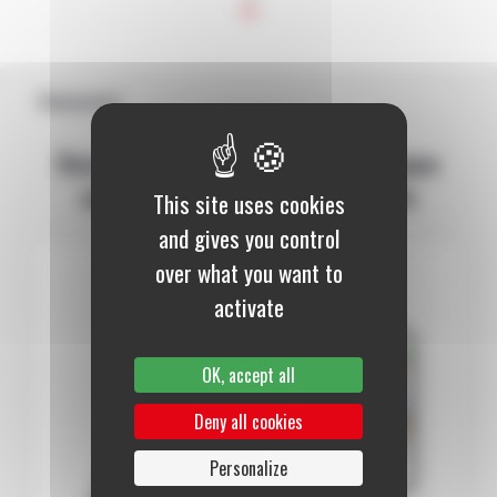
Abonnement
Recevez La Volonté Paysanne chaque
semaine chez vous toute l’année
This site uses cookies
and gives you control
over what you want to
activate
OK, accept all
Deny all cookies
Personalize